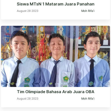
Siswa MTsN 1 Mataram Juara Panahan
August 28 2023
Moh Rifa'i
Tim Olimpiade Bahasa Arab Juara OBA
August 28 2023
Moh Rifa'i