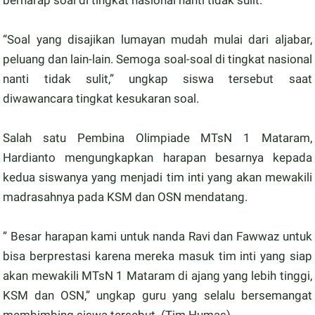
berharap soal di tingkat nasional nanti tidak sulit.
“Soal yang disajikan lumayan mudah mulai dari aljabar,
peluang dan lain-lain. Semoga soal-soal di tingkat nasional
nanti tidak sulit,” ungkap siswa tersebut saat
diwawancara tingkat kesukaran soal.
Salah satu Pembina Olimpiade MTsN 1 Mataram,
Hardianto mengungkapkan harapan besarnya kepada
kedua siswanya yang menjadi tim inti yang akan mewakili
madrasahnya pada KSM dan OSN mendatang.
” Besar harapan kami untuk nanda Ravi dan Fawwaz untuk
bisa berprestasi karena mereka masuk tim inti yang siap
akan mewakili MTsN 1 Mataram di ajang yang lebih tinggi,
KSM dan OSN,” ungkap guru yang selalu bersemangat