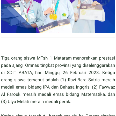
Tiga orang siswa MTsN 1 Mataram menorehkan prestasi
pada ajang Omnas tingkat provinsi yang diselenggarakan
di SDIT ABATA, hari Minggu, 26 Februari 2023. Ketiga
orang siswa tersebut adalah (1) Ravi Bara Satria meraih
medali emas bidang IPA dan Bahasa Inggris, (2) Fawwaz
Al Farouk meraih medali emas bidang Matematika, dan
(3) Ulya Melati meraih medali perak.