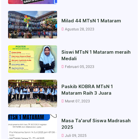
Milad 44 MTsN 1 Mataram
Agustus 28, 2023
Siswi MTsN 1 Mataram meraih
Medali
Februari 05, 2023
Paskib KOBRA MTsN 1
Mataram Raih 3 Juara
Maret 07, 2023
Masa Ta'aruf Siswa Madrasah
2025
Juli 09, 2025