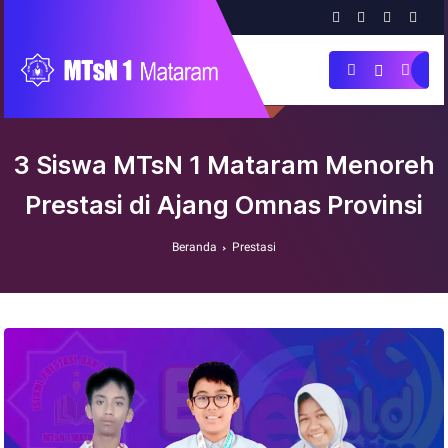
3 Siswa MTsN 1 Mataram Menoreh
Prestasi di Ajang Omnas Provinsi
Beranda
Prestasi