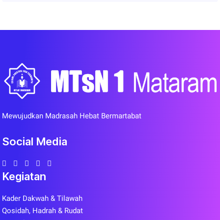
Mewujudkan Madrasah Hebat Bermartabat
Social Media
Kegiatan
Kader Dakwah & Tilawah
Qosidah, Hadrah & Rudat